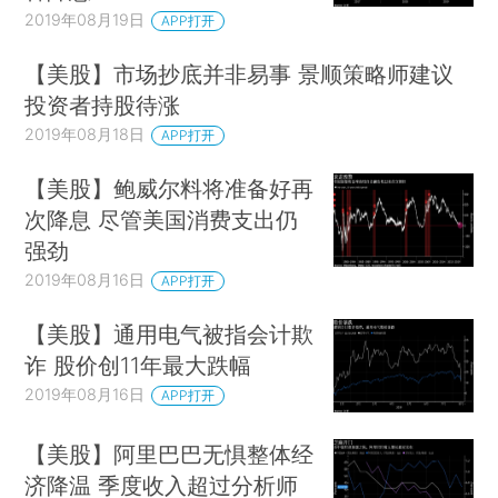
2019年08月19日
APP打开
【美股】市场抄底并非易事 景顺策略师建议
投资者持股待涨
2019年08月18日
APP打开
【美股】鲍威尔料将准备好再
次降息 尽管美国消费支出仍
强劲
2019年08月16日
APP打开
【美股】通用电气被指会计欺
诈 股价创11年最大跌幅
2019年08月16日
APP打开
【美股】阿里巴巴无惧整体经
济降温 季度收入超过分析师