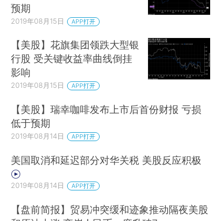
预期
2019年08月15日
APP打开
【美股】花旗集团领跌大型银
行股 受关键收益率曲线倒挂
影响
2019年08月15日
APP打开
【美股】瑞幸咖啡发布上市后首份财报 亏损
低于预期
2019年08月14日
APP打开
美国取消和延迟部分对华关税 美股反应积极
2019年08月14日
APP打开
【盘前简报】贸易冲突缓和迹象推动隔夜美股