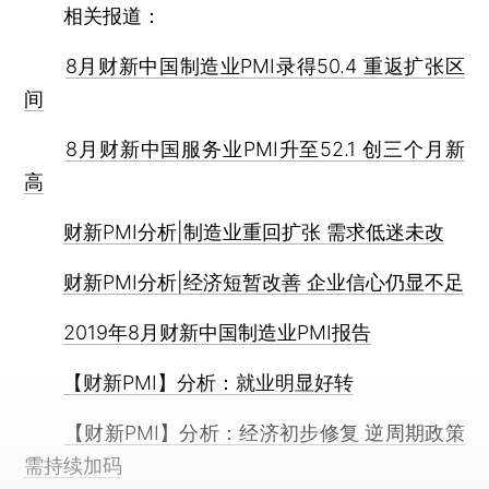
相关报道：
8月财新中国制造业PMI录得50.4 重返扩张区
间
8月财新中国服务业PMI升至52.1 创三个月新
高
财新PMI分析|制造业重回扩张 需求低迷未改
财新PMI分析|经济短暂改善 企业信心仍显不足
2019年8月财新中国制造业PMI报告
【财新PMI】分析：就业明显好转
【财新PMI】分析：经济初步修复 逆周期政策
需持续加码