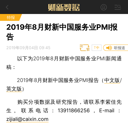
特报
2019年8月财新中国服务业PMI报
告
2019年09月04日 09:45
T中
听报道
以下为2019年8月财新中国服务业PMI新闻通
稿：
2019年8月财新中国服务业PMI报告（
中文版
/
英文版
）
购买分项数据及研究报告，请联系李紫佳先
生。联系电话：13911866256，E-mail：
zijiali@caixin.com