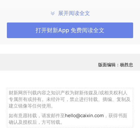
展开阅读全文
打开财新App 免费阅读全文
版面编辑：杨胜忠
财新网所刊载内容之知识产权为财新传媒及/或相关权利人
专属所有或持有。未经许可，禁止进行转载、摘编、复制及
建立镜像等任何使用。
如有意愿转载，请发邮件至
hello@caixin.com
，获得书面
确认及授权后，方可转载。