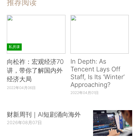
推荐阅读
私房课
In Depth: As
向松祚：宏观经济70
Tencent Lays Off
讲，带你了解国内外
Staff, Is Its ‘Winter’
经济大局
Approaching?
2022年04月06日
2022年04月01日
财新周刊｜AI短剧涌向海外
2026年08月07日