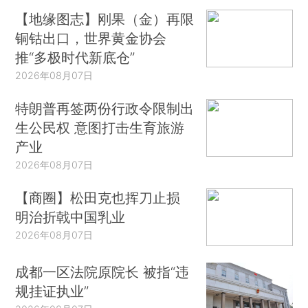
【地缘图志】刚果（金）再限
铜钴出口，世界黄金协会
推“多极时代新底仓”
2026年08月07日
特朗普再签两份行政令限制出
生公民权 意图打击生育旅游
产业
2026年08月07日
【商圈】松田克也挥刀止损
明治折戟中国乳业
2026年08月07日
成都一区法院原院长 被指“违
规挂证执业”