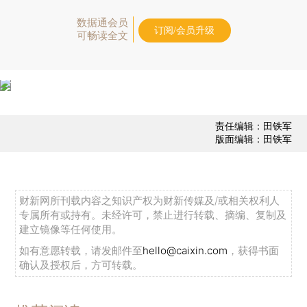
数据通会员
订阅/会员升级
可畅读全文
责任编辑：田铁军
版面编辑：田铁军
财新网所刊载内容之知识产权为财新传媒及/或相关权利人
专属所有或持有。未经许可，禁止进行转载、摘编、复制及
建立镜像等任何使用。
如有意愿转载，请发邮件至
hello@caixin.com
，获得书面
确认及授权后，方可转载。