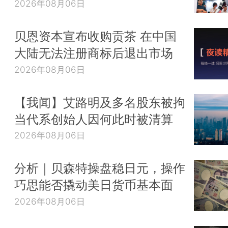
2026年08月06日
贝恩资本宣布收购贡茶 在中国
大陆无法注册商标后退出市场
2026年08月06日
【我闻】艾路明及多名股东被拘
当代系创始人因何此时被清算
2026年08月06日
分析｜贝森特操盘稳日元，操作
巧思能否撬动美日货币基本面
2026年08月06日