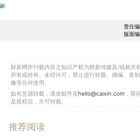
责任编
版面编
财新网所刊载内容之知识产权为财新传媒及/或相关
所有或持有。未经许可，禁止进行转载、摘编、复制
像等任何使用。
如有意愿转载，请发邮件至
hello@caixin.com
，获
及授权后，方可转载。
推荐阅读