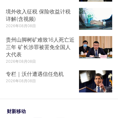
境外收入征税 保险收益计税
详解(含视频)
2026年08月08日
贵州山脚树矿难致16人死亡近
三年 矿长涉罪被罢免全国人
大代表
2026年08月08日
专栏｜沃什遭遇信任危机
2026年08月08日
财新移动