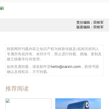
责任编辑：田铁军
版面编辑：田铁军
财新网所刊载内容之知识产权为财新传媒及/或相关权利人
专属所有或持有。未经许可，禁止进行转载、摘编、复制及
建立镜像等任何使用。
如有意愿转载，请发邮件至
hello@caixin.com
，获得书面
确认及授权后，方可转载。
推荐阅读