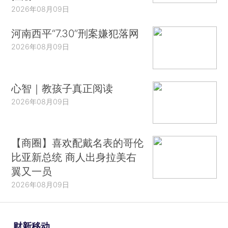
2026年08月09日
河南西平“7.30”刑案嫌犯落网
2026年08月09日
心智｜教孩子真正阅读
2026年08月09日
【商圈】喜欢配戴名表的哥伦
比亚新总统 商人出身拉美右
翼又一员
2026年08月09日
财新移动