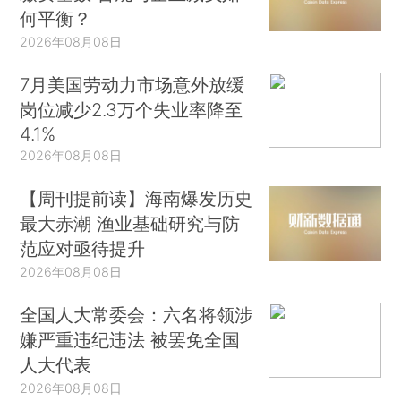
何平衡？
2026年08月08日
7月美国劳动力市场意外放缓
岗位减少2.3万个失业率降至
4.1%
2026年08月08日
【周刊提前读】海南爆发历史
最大赤潮 渔业基础研究与防
范应对亟待提升
2026年08月08日
全国人大常委会：六名将领涉
嫌严重违纪违法 被罢免全国
人大代表
2026年08月08日