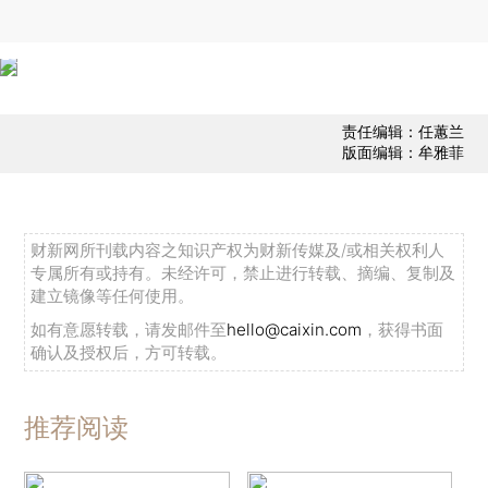
责任编辑：任蕙兰
版面编辑：牟雅菲
财新网所刊载内容之知识产权为财新传媒及/或相关权利人
专属所有或持有。未经许可，禁止进行转载、摘编、复制及
建立镜像等任何使用。
如有意愿转载，请发邮件至
hello@caixin.com
，获得书面
确认及授权后，方可转载。
推荐阅读