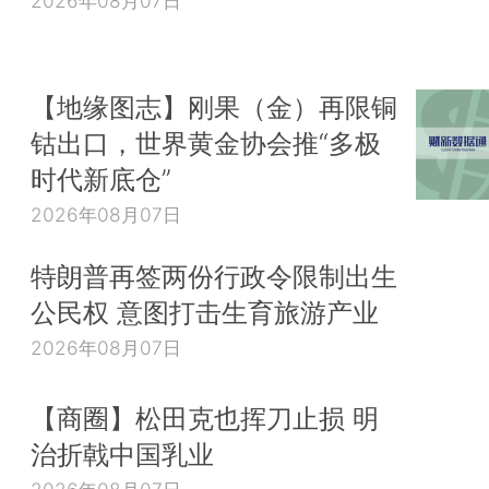
2026年08月07日
【地缘图志】刚果（金）再限铜
钴出口，世界黄金协会推“多极
时代新底仓”
2026年08月07日
特朗普再签两份行政令限制出生
公民权 意图打击生育旅游产业
2026年08月07日
【商圈】松田克也挥刀止损 明
治折戟中国乳业