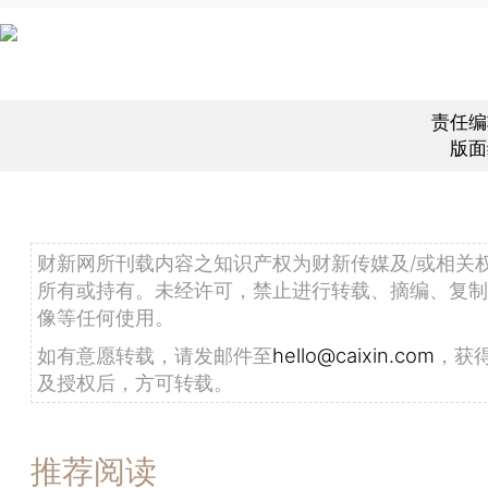
责任编
版面
财新网所刊载内容之知识产权为财新传媒及/或相关
所有或持有。未经许可，禁止进行转载、摘编、复制
像等任何使用。
如有意愿转载，请发邮件至
hello@caixin.com
，获
及授权后，方可转载。
推荐阅读