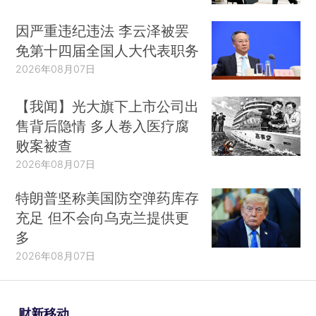
因严重违纪违法 李云泽被罢
免第十四届全国人大代表职务
2026年08月07日
【我闻】光大旗下上市公司出
售背后隐情 多人卷入医疗腐
败案被查
2026年08月07日
特朗普坚称美国防空弹药库存
充足 但不会向乌克兰提供更
多
2026年08月07日
财新移动