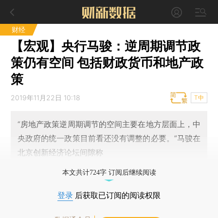
财经
【宏观】央行马骏：逆周期调节政
策仍有空间 包括财政货币和地产政
策
2019年11月22日 10:18
T中
“房地产政策逆周期调节的空间主要在地方层面上，中
央政府的统一政策目前看还没有调整的必要。”马骏在
北京创新经济论坛间隙称
本文共计724字 订阅后继续阅读
登录
后获取已订阅的阅读权限