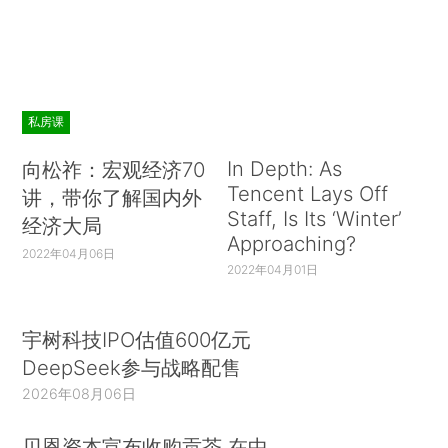
私房课
In Depth: As
向松祚：宏观经济70
Tencent Lays Off
讲，带你了解国内外
Staff, Is Its ‘Winter’
经济大局
Approaching?
2022年04月06日
2022年04月01日
宇树科技IPO估值600亿元
DeepSeek参与战略配售
2026年08月06日
贝恩资本宣布收购贡茶 在中