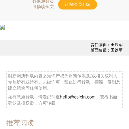
数据通会员
订阅/会员升级
可畅读全文
责任编辑：田铁军
版面编辑：田铁军
财新网所刊载内容之知识产权为财新传媒及/或相关权利人
专属所有或持有。未经许可，禁止进行转载、摘编、复制及
建立镜像等任何使用。
如有意愿转载，请发邮件至
hello@caixin.com
，获得书面
确认及授权后，方可转载。
推荐阅读