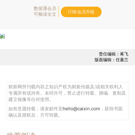
数据通会员
订阅/会员升级
可畅读全文
责任编辑：蒋飞
版面编辑：任蕙兰
财新网所刊载内容之知识产权为财新传媒及/或相关权利人
专属所有或持有。未经许可，禁止进行转载、摘编、复制及
建立镜像等任何使用。
如有意愿转载，请发邮件至
hello@caixin.com
，获得书面
确认及授权后，方可转载。