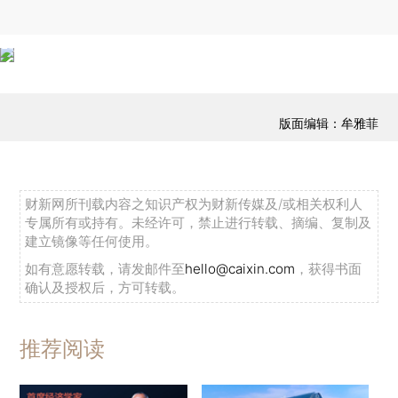
版面编辑：牟雅菲
财新网所刊载内容之知识产权为财新传媒及/或相关权利人
专属所有或持有。未经许可，禁止进行转载、摘编、复制及
建立镜像等任何使用。
如有意愿转载，请发邮件至
hello@caixin.com
，获得书面
确认及授权后，方可转载。
推荐阅读