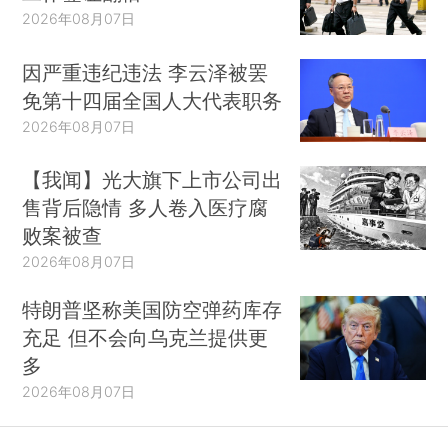
2026年08月07日
因严重违纪违法 李云泽被罢
免第十四届全国人大代表职务
2026年08月07日
【我闻】光大旗下上市公司出
售背后隐情 多人卷入医疗腐
败案被查
2026年08月07日
特朗普坚称美国防空弹药库存
充足 但不会向乌克兰提供更
多
2026年08月07日