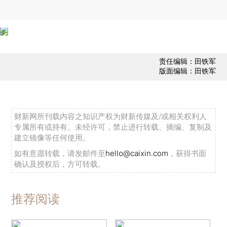
责任编辑：田铁军
版面编辑：田铁军
财新网所刊载内容之知识产权为财新传媒及/或相关权利人
专属所有或持有。未经许可，禁止进行转载、摘编、复制及
建立镜像等任何使用。
如有意愿转载，请发邮件至
hello@caixin.com
，获得书面
确认及授权后，方可转载。
推荐阅读