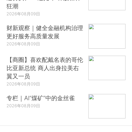
狂潮
2026年08月09日
财新观察｜健全金融机构治理
更好服务高质量发展
2026年08月09日
【商圈】喜欢配戴名表的哥伦
比亚新总统 商人出身拉美右
翼又一员
2026年08月09日
专栏｜AI“煤矿”中的金丝雀
2026年08月09日