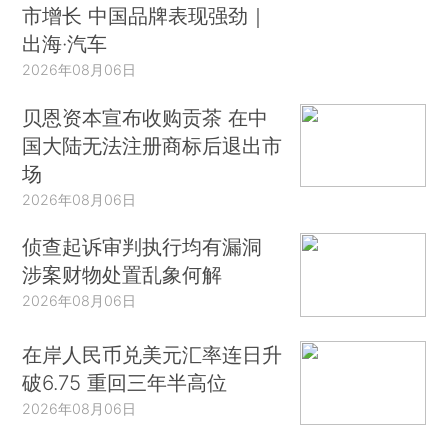
市增长 中国品牌表现强劲｜
出海·汽车
2026年08月06日
贝恩资本宣布收购贡茶 在中
国大陆无法注册商标后退出市
场
2026年08月06日
侦查起诉审判执行均有漏洞
涉案财物处置乱象何解
2026年08月06日
在岸人民币兑美元汇率连日升
破6.75 重回三年半高位
2026年08月06日