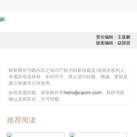
责任编辑：王嘉鹏
版面编辑：赵甜甜
财新网所刊载内容之知识产权为财新传媒及/或相关权利人
专属所有或持有。未经许可，禁止进行转载、摘编、复制及
建立镜像等任何使用。
如有意愿转载，请发邮件至
hello@caixin.com
，获得书面
确认及授权后，方可转载。
推荐阅读