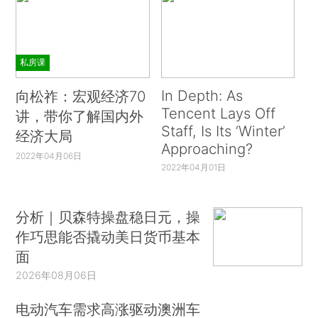
私房课
In Depth: As
向松祚：宏观经济70
Tencent Lays Off
讲，带你了解国内外
Staff, Is Its ‘Winter’
经济大局
Approaching?
2022年04月06日
2022年04月01日
分析｜贝森特操盘稳日元，操
作巧思能否撬动美日货币基本
面
2026年08月06日
电动汽车需求高涨驱动澳洲车