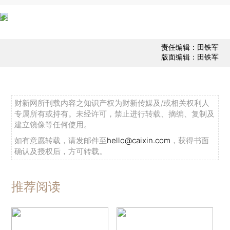
责任编辑：田铁军
版面编辑：田铁军
财新网所刊载内容之知识产权为财新传媒及/或相关权利人
专属所有或持有。未经许可，禁止进行转载、摘编、复制及
建立镜像等任何使用。
如有意愿转载，请发邮件至
hello@caixin.com
，获得书面
确认及授权后，方可转载。
推荐阅读