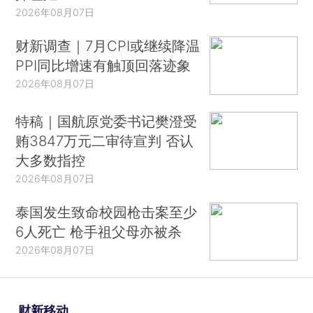
2026年08月07日
财新调查｜7月CPI或继续降温
PPI同比增速有触顶回落迹象
2026年08月07日
特稿｜国航原党委书记樊澄受
贿3847万元二审待宣判 否认
大多数指控
2026年08月07日
泰国发生致命校园枪击案至少
6人死亡 枪手祖父母亦被杀
2026年08月07日
财新移动