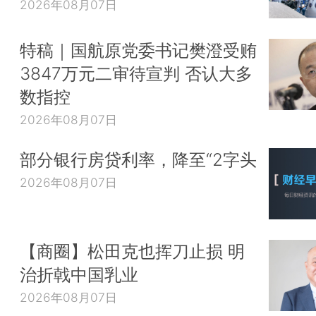
2026年08月07日
特稿｜国航原党委书记樊澄受贿
3847万元二审待宣判 否认大多
数指控
2026年08月07日
部分银行房贷利率，降至“2字头
2026年08月07日
【商圈】松田克也挥刀止损 明
治折戟中国乳业
2026年08月07日