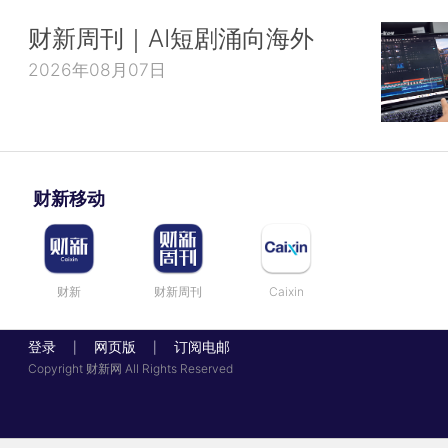
财新周刊｜AI短剧涌向海外
2026年08月07日
财新移动
财新
财新周刊
Caixin
登录
网页版
订阅电邮
|
|
Copyright 财新网 All Rights Reserved