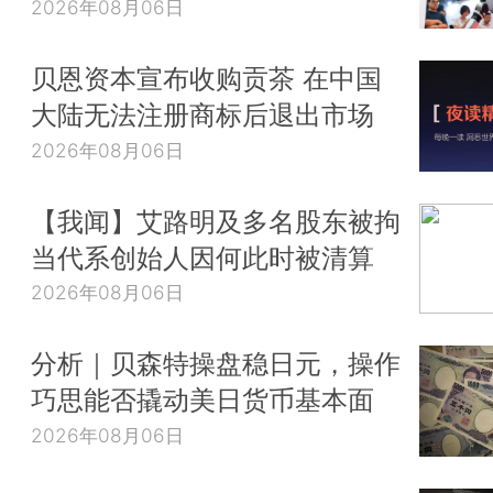
2026年08月06日
贝恩资本宣布收购贡茶 在中国
大陆无法注册商标后退出市场
2026年08月06日
【我闻】艾路明及多名股东被拘
当代系创始人因何此时被清算
2026年08月06日
分析｜贝森特操盘稳日元，操作
巧思能否撬动美日货币基本面
2026年08月06日