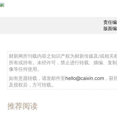
责任编
版面编
财新网所刊载内容之知识产权为财新传媒及/或相关
所有或持有。未经许可，禁止进行转载、摘编、复制
像等任何使用。
如有意愿转载，请发邮件至
hello@caixin.com
，获
及授权后，方可转载。
推荐阅读