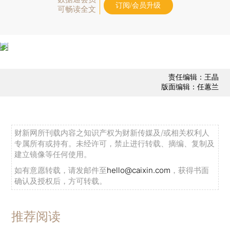
订阅/会员升级
可畅读全文
责任编辑：王晶
版面编辑：任蕙兰
财新网所刊载内容之知识产权为财新传媒及/或相关权利人
专属所有或持有。未经许可，禁止进行转载、摘编、复制及
建立镜像等任何使用。
如有意愿转载，请发邮件至
hello@caixin.com
，获得书面
确认及授权后，方可转载。
推荐阅读