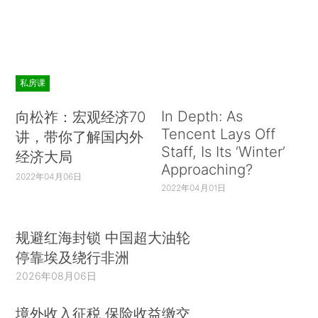
私房课
In Depth: As
向松祚：宏观经济70
Tencent Lays Off
讲，带你了解国内外
Staff, Is Its ‘Winter’
经济大局
Approaching?
2022年04月06日
2022年04月01日
规避红海封锁 中国超大油轮
停靠埃及绕行非洲
2026年08月06日
境外收入征税 保险收益缴交