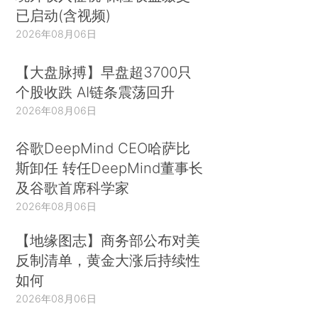
已启动(含视频)
2026年08月06日
【大盘脉搏】早盘超3700只
个股收跌 AI链条震荡回升
2026年08月06日
谷歌DeepMind CEO哈萨比
斯卸任 转任DeepMind董事长
及谷歌首席科学家
2026年08月06日
【地缘图志】商务部公布对美
反制清单，黄金大涨后持续性
如何
2026年08月06日