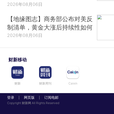
2026年08月06日
【地缘图志】商务部公布对美反
制清单，黄金大涨后持续性如何
2026年08月06日
财新移动
财新
财新周刊
Caixin
登录
网页版
订阅电邮
|
|
Copyright 财新网 All Rights Reserved