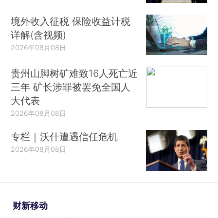
境外收入征税 保险收益计税
详解(含视频)
2026年08月08日
贵州山脚树矿难致16人死亡近
三年 矿长涉罪被罢免全国人
大代表
2026年08月08日
专栏｜沃什遭遇信任危机
2026年08月08日
财新移动