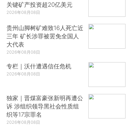
关键矿产投资超20亿美元
2026年08月08日
贵州山脚树矿难致16人死亡近
三年 矿长涉罪被罢免全国人
大代表
2026年08月08日
专栏｜沃什遭遇信任危机
2026年08月08日
独家｜晋煤富豪张新明再遭公
诉 涉组织领导黑社会性质组
织等17宗罪名
2026年08月08日