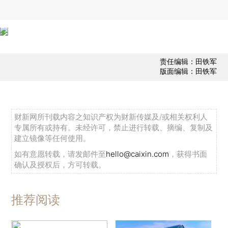
责任编辑：田铁军
版面编辑：田铁军
财新网所刊载内容之知识产权为财新传媒及/或相关权利人
专属所有或持有。未经许可，禁止进行转载、摘编、复制及
建立镜像等任何使用。
如有意愿转载，请发邮件至
hello@caixin.com
，获得书面
确认及授权后，方可转载。
推荐阅读