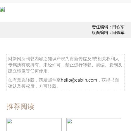
责任编辑：田铁军
版面编辑：田铁军
财新网所刊载内容之知识产权为财新传媒及/或相关权利人
专属所有或持有。未经许可，禁止进行转载、摘编、复制及
建立镜像等任何使用。
如有意愿转载，请发邮件至
hello@caixin.com
，获得书面
确认及授权后，方可转载。
推荐阅读