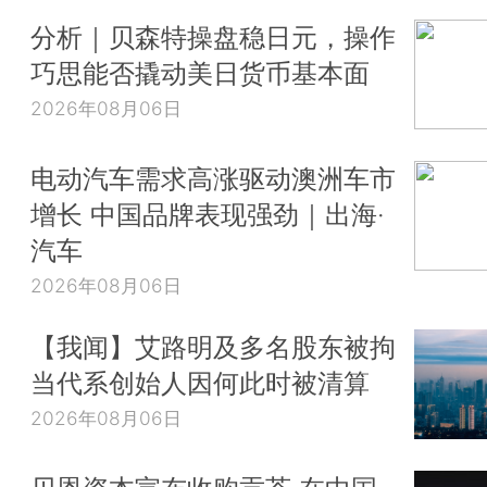
分析｜贝森特操盘稳日元，操作
巧思能否撬动美日货币基本面
2026年08月06日
电动汽车需求高涨驱动澳洲车市
增长 中国品牌表现强劲｜出海·
汽车
2026年08月06日
【我闻】艾路明及多名股东被拘
当代系创始人因何此时被清算
2026年08月06日