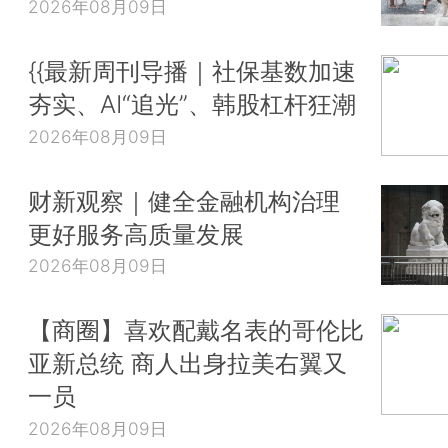
2026年08月09日
{{最新周刊导播｜社保基数加速
夯实、AI“追光”、韩股杠杆狂潮
2026年08月09日
财新观察｜健全金融机构治理
更好服务高质量发展
2026年08月09日
【商圈】喜欢配戴名表的哥伦比
亚新总统 商人出身拉美右翼又
一员
2026年08月09日