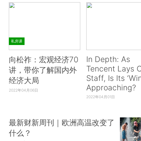
私房课
In Depth: As
向松祚：宏观经济70
Tencent Lays O
讲，带你了解国内外
Staff, Is Its ‘Wi
经济大局
Approaching?
2022年04月06日
2022年04月01日
最新财新周刊｜欧洲高温改变了
什么？