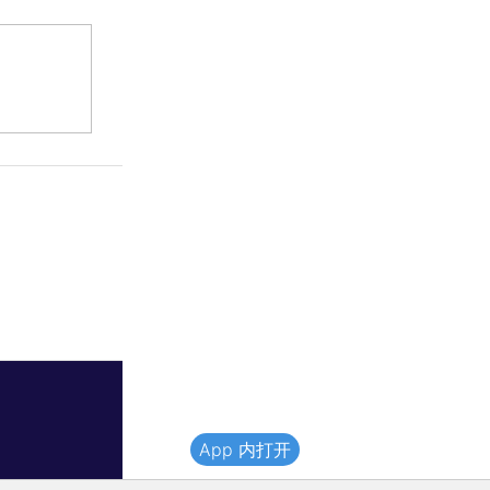
App 内打开