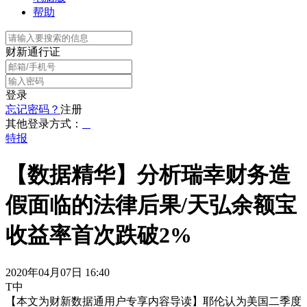
帮助
财新通行证
登录
忘记密码？
注册
其他登录方式：
特报
【数据精华】分析瑞幸财务造
假面临的法律后果/天弘余额宝
收益率首次跌破2%
2020年04月07日 16:40
T中
【本文为财新数据通用户专享内容导读】耶伦认为美国二季度