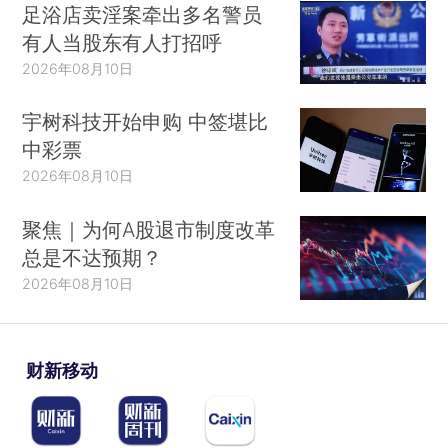
足浴店卖淫案牵出多名警员
有人当股东有人打招呼
2026年08月10日
宇树科技开始申购 中签堪比
中彩票
2026年08月10日
聚焦｜为何A股退市制度改革
总是不达预期？
2026年08月10日
财新移动