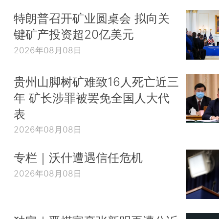
特朗普召开矿业圆桌会 拟向关
键矿产投资超20亿美元
2026年08月08日
贵州山脚树矿难致16人死亡近三
年 矿长涉罪被罢免全国人大代
表
2026年08月08日
专栏｜沃什遭遇信任危机
2026年08月08日