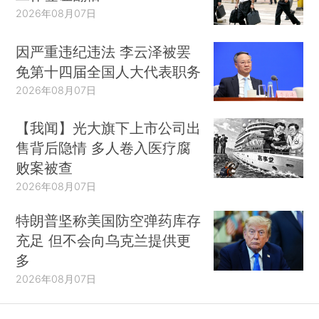
2026年08月07日
因严重违纪违法 李云泽被罢
免第十四届全国人大代表职务
2026年08月07日
【我闻】光大旗下上市公司出
售背后隐情 多人卷入医疗腐
败案被查
2026年08月07日
特朗普坚称美国防空弹药库存
充足 但不会向乌克兰提供更
多
2026年08月07日