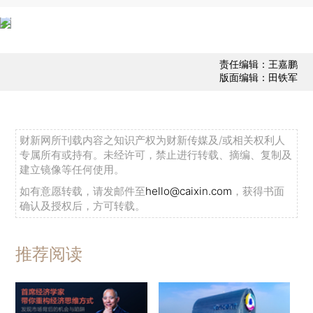
责任编辑：王嘉鹏
版面编辑：田铁军
财新网所刊载内容之知识产权为财新传媒及/或相关权利人
专属所有或持有。未经许可，禁止进行转载、摘编、复制及
建立镜像等任何使用。
如有意愿转载，请发邮件至
hello@caixin.com
，获得书面
确认及授权后，方可转载。
推荐阅读