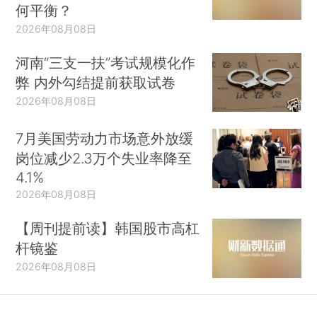
何平衡？
2026年08月08日
河南“三支一扶”考试规模化作
弊 内外勾结提前获取试卷
2026年08月08日
7月美国劳动力市场意外放缓
岗位减少2.3万个失业率降至
4.1%
2026年08月08日
【周刊提前读】韩国股市高杠
杆镜鉴
2026年08月08日