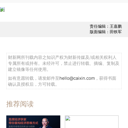
责任编辑：王嘉鹏
版面编辑：田铁军
财新网所刊载内容之知识产权为财新传媒及/或相关权利人
专属所有或持有。未经许可，禁止进行转载、摘编、复制及
建立镜像等任何使用。
如有意愿转载，请发邮件至
hello@caixin.com
，获得书面
确认及授权后，方可转载。
推荐阅读