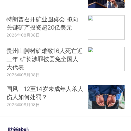
特朗普召开矿业圆桌会 拟向
关键矿产投资超20亿美元
2026年08月08日
贵州山脚树矿难致16人死亡近
三年 矿长涉罪被罢免全国人
大代表
2026年08月08日
国风｜12至14岁未成年人杀人
伤人如何处罚？
2026年08月08日
财新移动