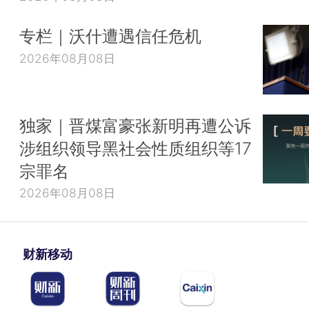
专栏｜沃什遭遇信任危机
2026年08月08日
独家｜晋煤富豪张新明再遭公诉
涉组织领导黑社会性质组织等17
宗罪名
2026年08月08日
财新移动