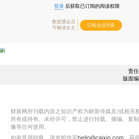
登录
后获取已订阅的阅读权限
数据通会员
订阅/会员升级
可畅读全文
责任
版面编
财新网所刊载内容之知识产权为财新传媒及/或相关
所有或持有。未经许可，禁止进行转载、摘编、复制
像等任何使用。
如有意愿转载，请发邮件至
hello@caixin.com
，获