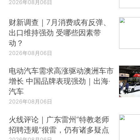
2026年08月06日
财新调查｜7月消费或有反弹、
出口维持强劲 受哪些因素带
动？
2026年08月06日
电动汽车需求高涨驱动澳洲车市
增长 中国品牌表现强劲｜出海·
汽车
2026年08月06日
火线评论｜广东雷州“特教老师
招聘违规”很雷，仍有诸多疑点
2026年08月06日