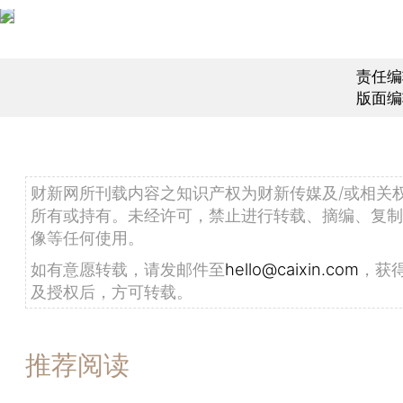
责任编
版面编
财新网所刊载内容之知识产权为财新传媒及/或相关
所有或持有。未经许可，禁止进行转载、摘编、复制
像等任何使用。
如有意愿转载，请发邮件至
hello@caixin.com
，获
及授权后，方可转载。
推荐阅读