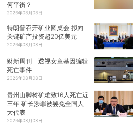
何平衡？
2026年08月08日
特朗普召开矿业圆桌会 拟向
关键矿产投资超20亿美元
2026年08月08日
财新周刊｜透视女童基因编辑
死亡事件
2026年08月08日
贵州山脚树矿难致16人死亡近
三年 矿长涉罪被罢免全国人
大代表
2026年08月08日