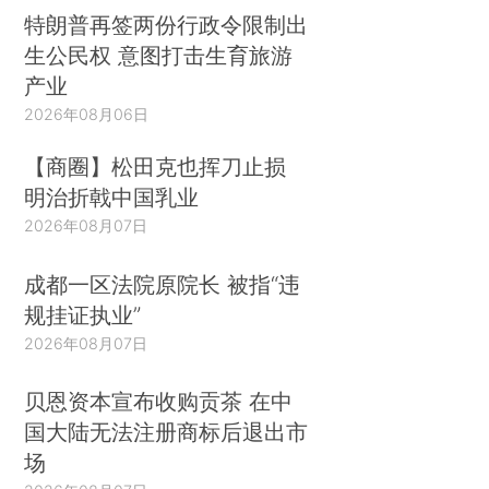
特朗普再签两份行政令限制出
生公民权 意图打击生育旅游
产业
2026年08月06日
【商圈】松田克也挥刀止损
明治折戟中国乳业
2026年08月07日
成都一区法院原院长 被指“违
规挂证执业”
2026年08月07日
贝恩资本宣布收购贡茶 在中
国大陆无法注册商标后退出市
场