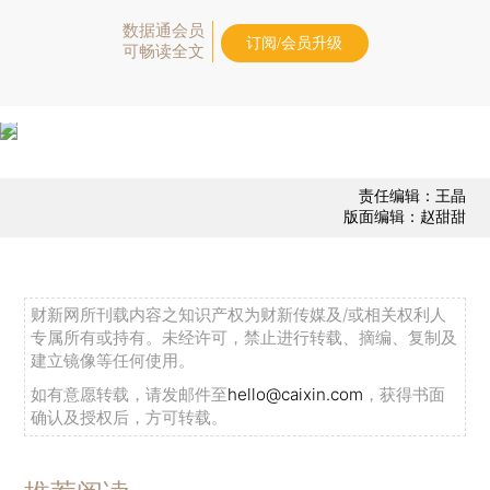
数据通会员
订阅/会员升级
可畅读全文
责任编辑：王晶
版面编辑：赵甜甜
财新网所刊载内容之知识产权为财新传媒及/或相关权利人
专属所有或持有。未经许可，禁止进行转载、摘编、复制及
建立镜像等任何使用。
如有意愿转载，请发邮件至
hello@caixin.com
，获得书面
确认及授权后，方可转载。