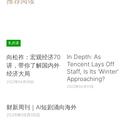
推荐阅读
私房课
In Depth: As
向松祚：宏观经济70
Tencent Lays Off
讲，带你了解国内外
Staff, Is Its ‘Winter’
经济大局
Approaching?
2022年04月06日
2022年04月01日
财新周刊｜AI短剧涌向海外
2026年08月06日