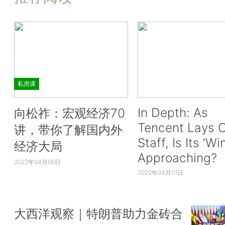
私房课
In Depth: As
向松祚：宏观经济70
Tencent Lays O
讲，带你了解国内外
Staff, Is Its ‘Wi
经济大局
Approaching?
2022年04月06日
2022年04月01日
大西洋观察｜特朗普助力金砖合