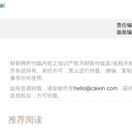
责任编
版面编
财新网所刊载内容之知识产权为财新传媒及/或相关
所有或持有。未经许可，禁止进行转载、摘编、复制
像等任何使用。
如有意愿转载，请发邮件至
hello@caixin.com
，获
及授权后，方可转载。
推荐阅读