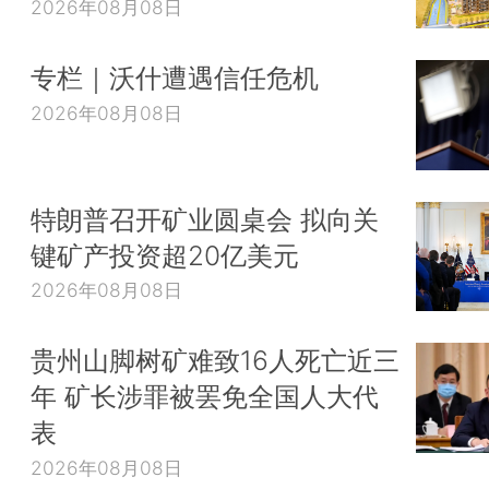
2026年08月08日
专栏｜沃什遭遇信任危机
2026年08月08日
特朗普召开矿业圆桌会 拟向关
键矿产投资超20亿美元
2026年08月08日
贵州山脚树矿难致16人死亡近三
年 矿长涉罪被罢免全国人大代
表
2026年08月08日