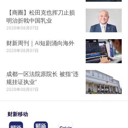
【商圈】松田克也挥刀止损
明治折戟中国乳业
2026年08月07日
财新周刊｜AI短剧涌向海外
2026年08月07日
成都一区法院原院长 被指“违
规挂证执业”
2026年08月07日
财新移动