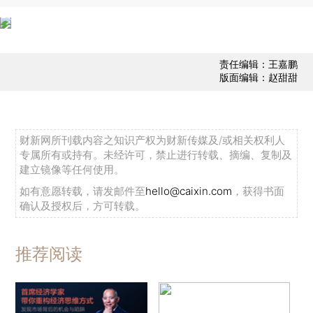
责任编辑：王嘉鹏
版面编辑：赵甜甜
财新网所刊载内容之知识产权为财新传媒及/或相关权利人
专属所有或持有。未经许可，禁止进行转载、摘编、复制及
建立镜像等任何使用。
如有意愿转载，请发邮件至
hello@caixin.com
，获得书面
确认及授权后，方可转载。
推荐阅读