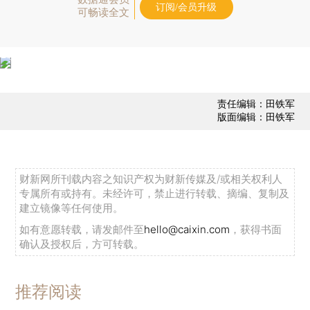
订阅/会员升级
可畅读全文
责任编辑：田铁军
版面编辑：田铁军
财新网所刊载内容之知识产权为财新传媒及/或相关权利人
专属所有或持有。未经许可，禁止进行转载、摘编、复制及
建立镜像等任何使用。
如有意愿转载，请发邮件至
hello@caixin.com
，获得书面
确认及授权后，方可转载。
推荐阅读