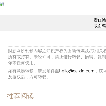
责任编
版面编
财新网所刊载内容之知识产权为财新传媒及/或相关
所有或持有。未经许可，禁止进行转载、摘编、复制
像等任何使用。
如有意愿转载，请发邮件至
hello@caixin.com
，获
及授权后，方可转载。
推荐阅读