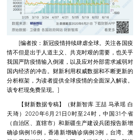
[编者按：新冠疫情持续肆虐全球。关注各国疫
情不但是出于人道主义、共克时艰的需要，也关乎
我国严防疫情输入倒灌，以及应对外部需求减弱对
国内经济的冲击。财新利用权威数据和不断更新的
分析框架，为读者提供全球疫情的全面深入解读。
该专栏现免费呈现。]
【财新数据专稿】（财新智库 王喆 马承瑶 白
天琦）
2020年6月21日0时至24时，中国31个省
（自治区、直辖市）和新疆生产建设兵团报告新增
确诊病例16例，香港新增确诊病例3例，台湾、澳