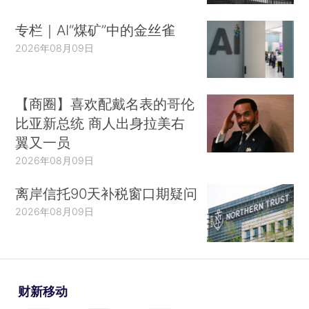
专栏｜AI“煤矿”中的金丝雀
2026年08月09日
【商圈】喜欢配戴名表的哥伦
比亚新总统 商人出身拉美右
翼又一员
2026年08月09日
离岸信托90天补税窗口期疑问
2026年08月09日
财新移动