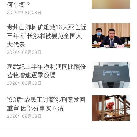
何平衡？
2026年08月08日
贵州山脚树矿难致16人死亡近
三年 矿长涉罪被罢免全国人
大代表
2026年08月08日
寒武纪上半年净利润同比翻倍
营收增速逐季放缓
2026年08月08日
“90后”农民工讨薪涉刑案发回
重审 因部分事实不清
2026年08月08日