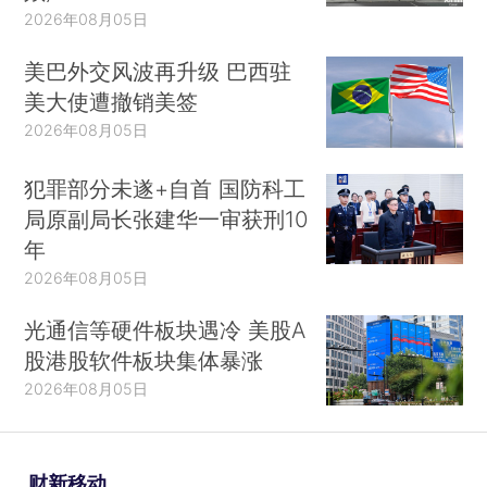
2026年08月05日
美巴外交风波再升级 巴西驻
美大使遭撤销美签
2026年08月05日
犯罪部分未遂+自首 国防科工
局原副局长张建华一审获刑10
年
2026年08月05日
光通信等硬件板块遇冷 美股A
股港股软件板块集体暴涨
2026年08月05日
财新移动