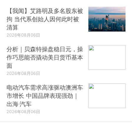
【我闻】艾路明及多名股东被
拘 当代系创始人因何此时被
清算
2026年08月06日
分析｜贝森特操盘稳日元，操
作巧思能否撬动美日货币基本
面
2026年08月06日
电动汽车需求高涨驱动澳洲车
市增长 中国品牌表现强劲｜
出海·汽车
2026年08月06日