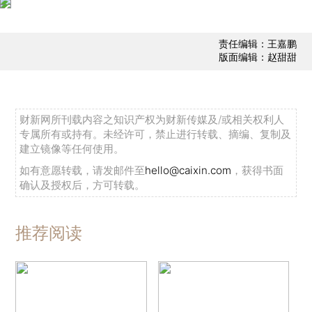
责任编辑：王嘉鹏
版面编辑：赵甜甜
财新网所刊载内容之知识产权为财新传媒及/或相关权利人
专属所有或持有。未经许可，禁止进行转载、摘编、复制及
建立镜像等任何使用。
如有意愿转载，请发邮件至
hello@caixin.com
，获得书面
确认及授权后，方可转载。
推荐阅读