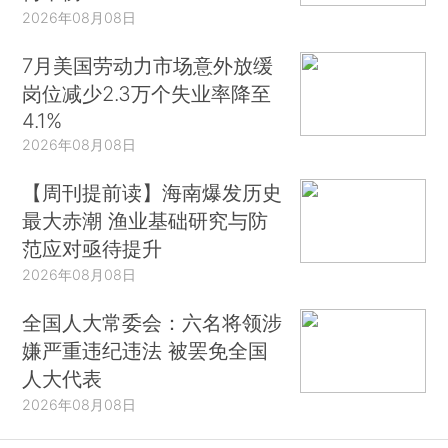
2026年08月08日
7月美国劳动力市场意外放缓
岗位减少2.3万个失业率降至
4.1%
2026年08月08日
【周刊提前读】海南爆发历史
最大赤潮 渔业基础研究与防
范应对亟待提升
2026年08月08日
全国人大常委会：六名将领涉
嫌严重违纪违法 被罢免全国
人大代表
2026年08月08日