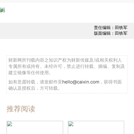
责任编辑：田铁军
版面编辑：田铁军
财新网所刊载内容之知识产权为财新传媒及/或相关权利人
专属所有或持有。未经许可，禁止进行转载、摘编、复制及
建立镜像等任何使用。
如有意愿转载，请发邮件至
hello@caixin.com
，获得书面
确认及授权后，方可转载。
推荐阅读