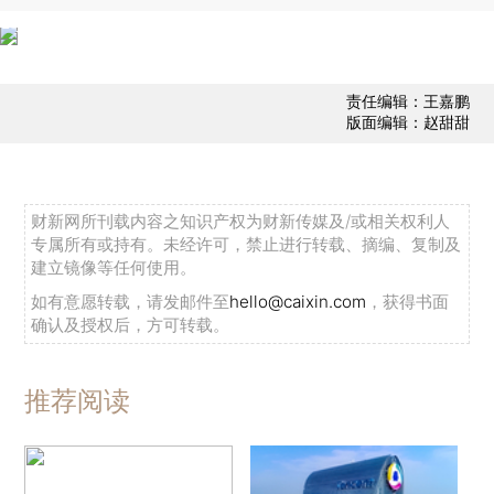
责任编辑：王嘉鹏
版面编辑：赵甜甜
财新网所刊载内容之知识产权为财新传媒及/或相关权利人
专属所有或持有。未经许可，禁止进行转载、摘编、复制及
建立镜像等任何使用。
如有意愿转载，请发邮件至
hello@caixin.com
，获得书面
确认及授权后，方可转载。
推荐阅读