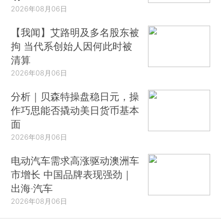
2026年08月06日
【我闻】艾路明及多名股东被
拘 当代系创始人因何此时被
清算
2026年08月06日
分析｜贝森特操盘稳日元，操
作巧思能否撬动美日货币基本
面
2026年08月06日
电动汽车需求高涨驱动澳洲车
市增长 中国品牌表现强劲｜
出海·汽车
2026年08月06日