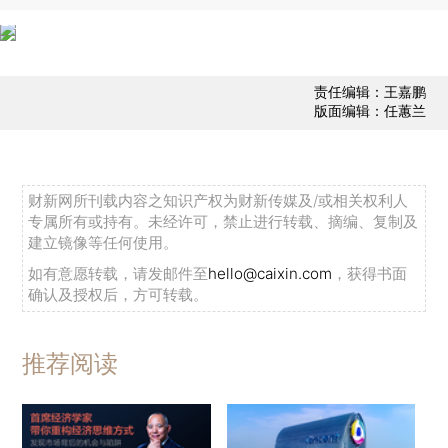
责任编辑：王嘉鹏
版面编辑：任蕙兰
财新网所刊载内容之知识产权为财新传媒及/或相关权利人
专属所有或持有。未经许可，禁止进行转载、摘编、复制及
建立镜像等任何使用。
如有意愿转载，请发邮件至
hello@caixin.com
，获得书面
确认及授权后，方可转载。
推荐阅读