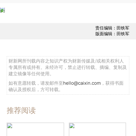
责任编辑：田铁军
版面编辑：田铁军
财新网所刊载内容之知识产权为财新传媒及/或相关权利人
专属所有或持有。未经许可，禁止进行转载、摘编、复制及
建立镜像等任何使用。
如有意愿转载，请发邮件至
hello@caixin.com
，获得书面
确认及授权后，方可转载。
推荐阅读