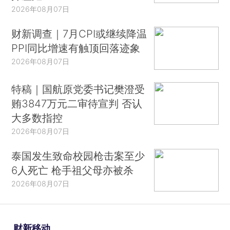
2026年08月07日
财新调查｜7月CPI或继续降温
PPI同比增速有触顶回落迹象
2026年08月07日
特稿｜国航原党委书记樊澄受
贿3847万元二审待宣判 否认
大多数指控
2026年08月07日
泰国发生致命校园枪击案至少
6人死亡 枪手祖父母亦被杀
2026年08月07日
财新移动