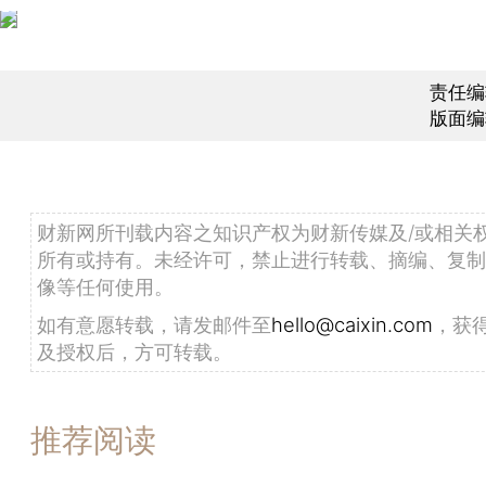
责任编
版面编
财新网所刊载内容之知识产权为财新传媒及/或相关
所有或持有。未经许可，禁止进行转载、摘编、复制
像等任何使用。
如有意愿转载，请发邮件至
hello@caixin.com
，获
及授权后，方可转载。
推荐阅读