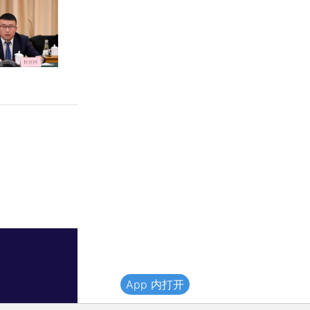
App 内打开