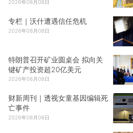
2026年08月08日
专栏｜沃什遭遇信任危机
2026年08月08日
特朗普召开矿业圆桌会 拟向关
键矿产投资超20亿美元
2026年08月08日
财新周刊｜透视女童基因编辑死
亡事件
2026年08月08日