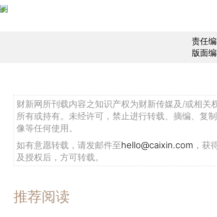
责任编
版面编
财新网所刊载内容之知识产权为财新传媒及/或相关
所有或持有。未经许可，禁止进行转载、摘编、复制
像等任何使用。
如有意愿转载，请发邮件至
hello@caixin.com
，获
及授权后，方可转载。
推荐阅读