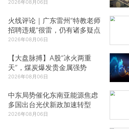
2026年08月06日
火线评论｜广东雷州“特教老师
招聘违规”很雷，仍有诸多疑点
2026年08月06日
【大盘脉搏】A股“冰火两重
天”，煤炭爆发贵金属强势
2026年08月06日
中东局势催化东南亚能源焦虑
多国出台光伏新政加速转型
2026年08月06日